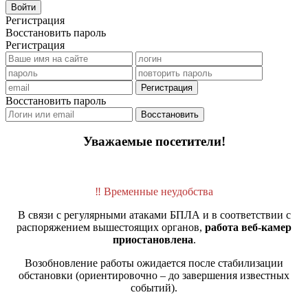
Войти
Регистрация
Восстановить пароль
Регистрация
Регистрация
Восстановить пароль
Восстановить
Уважаемые посетители!
‼️ Временные неудобства
В связи с регулярными атаками БПЛА и в соответствии с
распоряжением вышестоящих органов,
работа веб-камер
приостановлена
.
Возобновление работы ожидается после стабилизации
обстановки (ориентировочно – до завершения известных
событий).