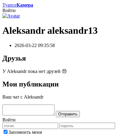
Туапсе
Камера
Войти
Aleksandr
aleksandr13
2026-03-22 09:35:58
Друзья
У Aleksandr пока нет друзей 😞
Мои публикации
Ваш чат с Aleksandr
Войти
Запомнить меня